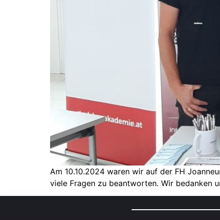
Am 10.10.2024 waren wir auf der FH Joanneum
viele Fragen zu beantworten. Wir bedanken un