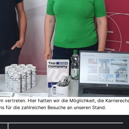
 vertreten. Hier hatten wir die Möglichkeit, die Karriere
s für die zahlreichen Besuche an unseren Stand.