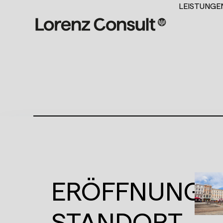
LEISTUNGE
ERÖFFNUNG
STANDORT