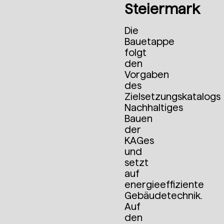
Steiermark
Die
Bauetappe
folgt
den
Vorgaben
des
Zielsetzungskatalogs
Nachhaltiges
Bauen
der
KAGes
und
setzt
auf
energieeffiziente
Gebäudetechnik.
Auf
den