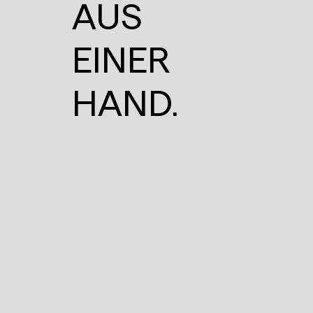
AUS
EINER
HAND.