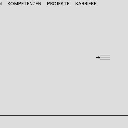
N
KOMPETENZEN
PROJEKTE
KARRIERE