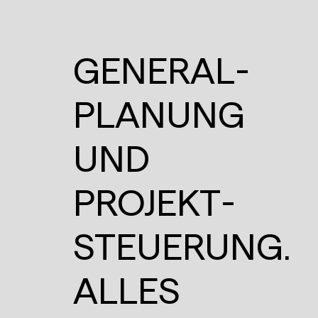
GENERAL­
PLANUNG
UND
PROJEKT­
STEUERUNG.
ALLES