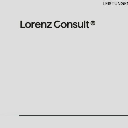
LEISTUNGE